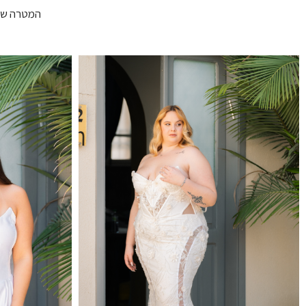
המטרה שלי