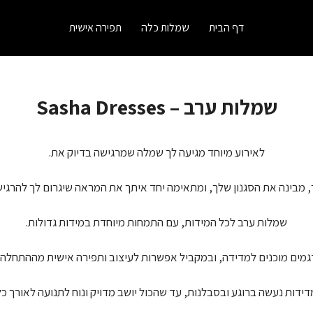
דף הבית
שמלות כלה
תפירה אישית
שמלות ערב – Sasha Dresses
לאירוע מיוחד מגיעה לך שמלה שמרגישה בדיוק את.
, מבינה את הסגנון שלך, ומתאימה יחד איתך את המראה שיגרום לך להרגיש נ
שמלות ערב לכל המידות, עם התמחות מיוחדת במידות גדולות.
מים מוכנים למדידה, ובמקביל אפשרות לעיצוב ותפירה אישית מההתחלה 
ידות נעשה ברוגע ובסבלנות, עד שהכול יושב מדויק ונוח לתנועה לאורך כל