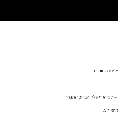
ינוחה וזוהרת.
— לפי הגוף שלך והבדים שתבחרי.
 האירוע.