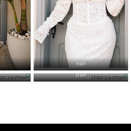
דגם 9
דגם 13