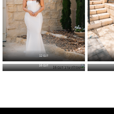
דגם 12
דגם 16