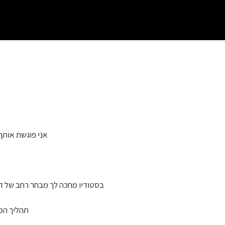
אני פוגשת אותך
בסטודיו מחכה לך מבחר רחב של דג
תהליך המד