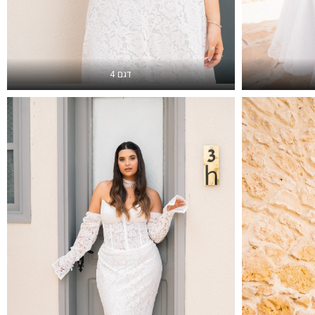
דגם 4