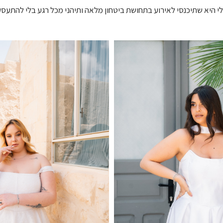
 היא שתיכנסי לאירוע בתחושת ביטחון מלאה ותיהני מכל רגע בלי להתעס