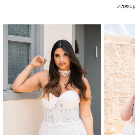
ק בשמלה.