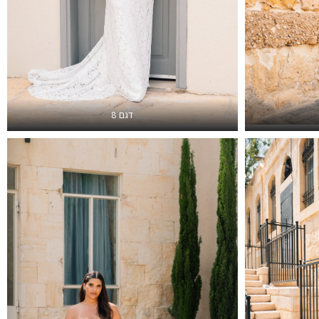
דגם 8