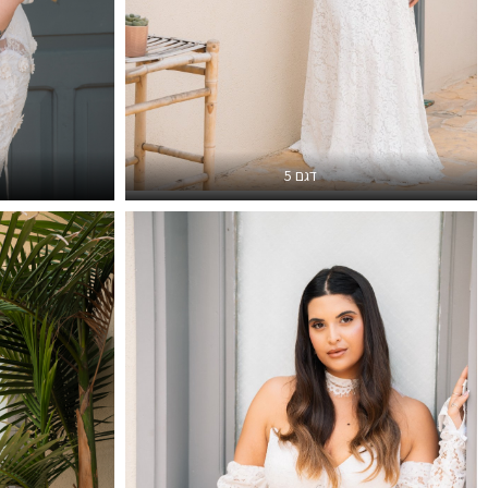
דגם 5