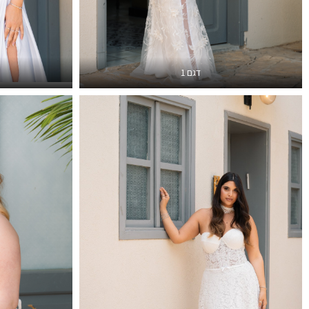
דגם 1