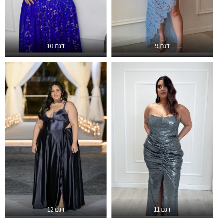
דגם 9
דגם 10
דגם 11
דגם 12