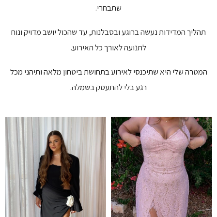
שתבחרי.
תהליך המדידות נעשה ברוגע ובסבלנות, עד שהכול יושב מדויק ונוח
לתנועה לאורך כל האירוע.
המטרה שלי היא שתיכנסי לאירוע בתחושת ביטחון מלאה ותיהני מכל
רגע בלי להתעסק בשמלה.