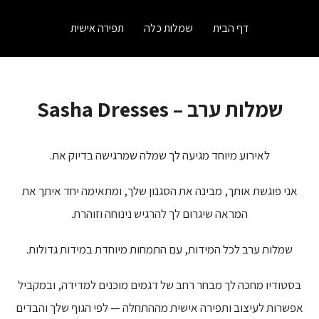
דף הבית
שמלות כלה
תפירה אישית
שמלות ערב – Sasha Dresses
לאירוע מיוחד מגיעה לך שמלה שמרגישה בדיוק את.
אני פוגשת אותך, מבינה את הסגנון שלך, ומתאימה יחד איתך את
המראה שיגרום לך להרגיש נינוחה וזוהרת.
שמלות ערב לכל המידות, עם התמחות מיוחדת במידות גדולות.
בסטודיו מחכה לך מבחר רחב של דגמים מוכנים למדידה, ובמקביל
אפשרות לעיצוב ותפירה אישית מההתחלה — לפי הגוף שלך והבדים