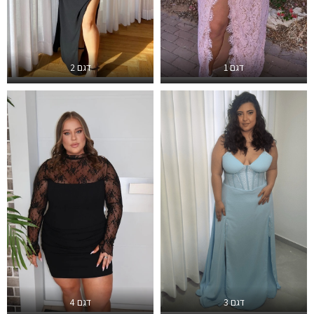
דגם 1
דגם 2
דגם 3
דגם 4